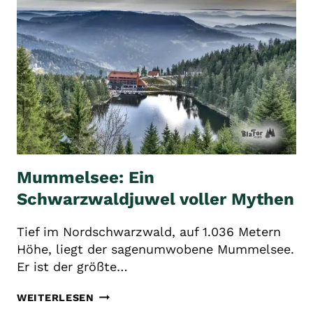
Mummelsee: Ein
Schwarzwaldjuwel voller Mythen
Tief im Nordschwarzwald, auf 1.036 Metern
Höhe, liegt der sagenumwobene Mummelsee.
Er ist der größte…
MUMMELSEE:
WEITERLESEN