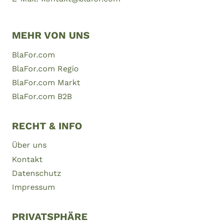
MEHR VON UNS
BlaFor.com
BlaFor.com Regio
BlaFor.com Markt
BlaFor.com B2B
RECHT & INFO
Über uns
Kontakt
Datenschutz
Impressum
PRIVATSPHÄRE