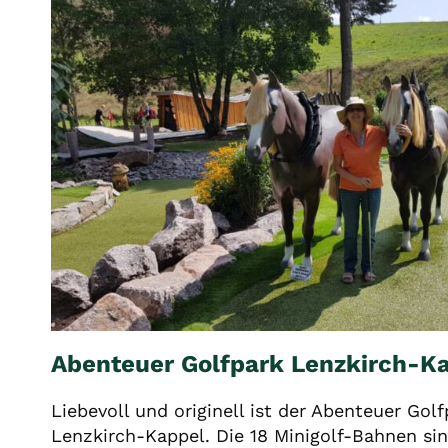
Abenteuer Golfpark Lenzkirch-K
Liebevoll und originell ist der Abenteuer Go
Lenzkirch-Kappel. Die 18 Minigolf-Bahnen si