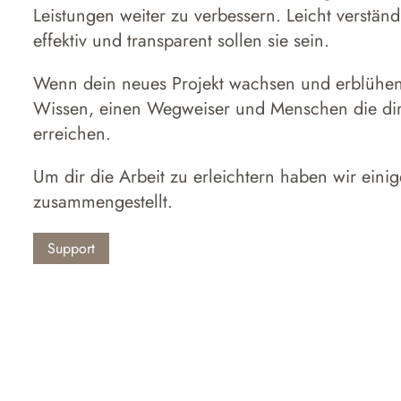
Leistungen weiter zu verbessern. Leicht verständl
effektiv und transparent sollen sie sein.
Wenn dein neues Projekt wachsen und erblühen 
Wissen, einen Wegweiser und Menschen die dir 
erreichen.
Um dir die Arbeit zu erleichtern haben wir eini
zusammengestellt.
Support