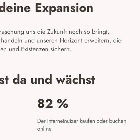
t deine Expansion
raschung uns die Zukunft noch so bringt.
 handeln und unseren Horizont erweitern, die
ben und Existenzen sichern.
st da und wächst
82 %​
Der Internetnutzer kaufen oder buchen
online