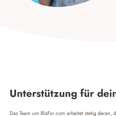
Unterstützung für dei
Das Team um BlaFor.com arbeitet stetig daran,