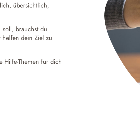
ich, übersichtlich,
soll, brauchst du
helfen dein Ziel zu
ge Hilfe-Themen für dich