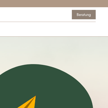
Beratung