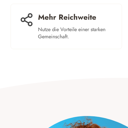
Mehr Reichweite​
Nutze die Vorteile einer starken
Gemeinschaft. ​