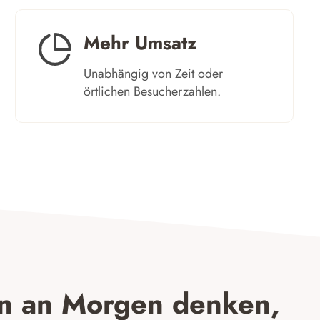
Mehr Umsatz
Unabhängig von Zeit oder
örtlichen Besucherzahlen. ​
n an Morgen denken,