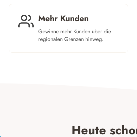
Mehr Kunden
Gewinne mehr Kunden über die
regionalen Grenzen hinweg. ​
Heute scho