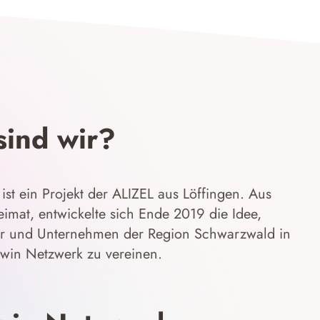
sind wir?
ist ein Projekt der ALIZEL aus Löffingen. Aus
eimat, entwickelte sich Ende 2019 die Idee,
r und Unternehmen der Region Schwarzwald in
win Netzwerk zu vereinen.