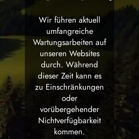
Wir führen aktuell
umfangreiche
Wartungsarbeiten auf
unseren Websites
durch. Während
dieser Zeit kann es
zu Einschränkungen
oder
vorübergehender
Nichtverfügbarkeit
kommen.