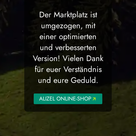
Der Marktplatz ist
umgezogen, mit
einer optimierten
und verbesserten
Version! Vielen Dank
für euer Verständnis
und eure Geduld.
ALIZEL ONLINE-SHOP