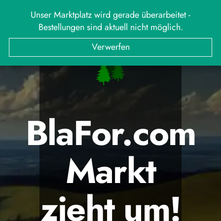
Unser Marktplatz wird gerade überarbeitet -
Bestellungen sind aktuell nicht möglich.
Verwerfen
BlaFor.com
Markt
zieht um!