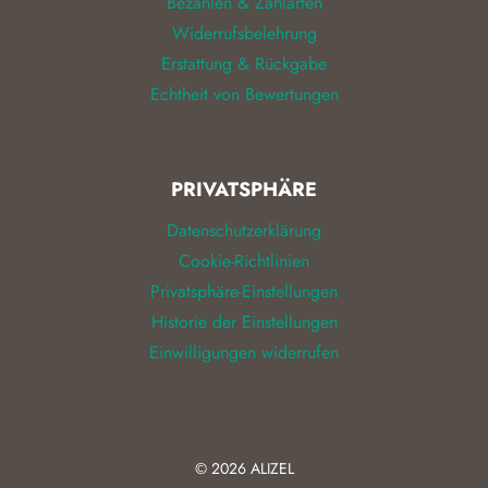
Bezahlen & Zahlarten
Widerrufsbelehrung
Erstattung & Rückgabe
Echtheit von Bewertungen
PRIVATSPHÄRE
Datenschutzerklärung
Cookie-Richtlinien
Privatsphäre-Einstellungen
Historie der Einstellungen
Einwilligungen widerrufen
© 2026
ALIZEL