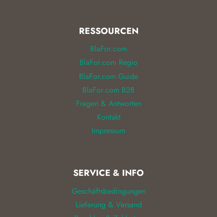
RESSOURCEN
BlaFor.com
BlaFor.com Regio
BlaFor.com Guide
BlaFor.com B2B
Fragen & Antworten
Kontakt
Impressum
SERVICE & INFO
Geschäftsbedingungen
Lieferung & Versand