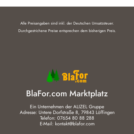
Alle Preisangaben sind inkl. der Deutschen Umsatzsteuer.
Durchgestrichene Preise entsprechen dem bisherigen Preis.
BlaFor.com Marktplatz
Ein Unternehmen der ALIZEL Gruppe
Adresse: Untere Dorfstraße 8, 79843 Löffingen
Telefon: 07654 80 88 288
E-Mail: kontakt@blafor.com