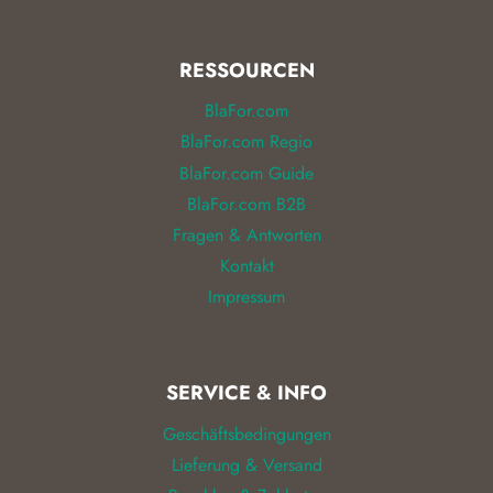
RESSOURCEN
BlaFor.com
BlaFor.com Regio
BlaFor.com Guide
BlaFor.com B2B
Fragen & Antworten
Kontakt
Impressum
SERVICE & INFO
Geschäftsbedingungen
Lieferung & Versand