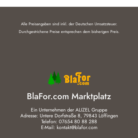
Alle Preisangaben sind inkl. der Deutschen Umsatzsteuer.
Durchgestrichene Preise entsprechen dem bisherigen Preis.
BlaFor.com Marktplatz
Ein Unternehmen der ALIZEL Gruppe
Adresse: Untere Dorfstraße 8, 79843 Löffingen
Telefon: 07654 80 88 288
E-Mail: kontakt@blafor.com