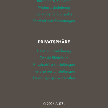
Bezahlen & Zahlarten
Widerrufsbelehrung
Erstattung & Rückgabe
Echtheit von Bewertungen
PRIVATSPHÄRE
Datenschutzerklärung
Cookie-Richtlinien
Privatsphäre-Einstellungen
Historie der Einstellungen
Einwilligungen widerrufen
© 2026
ALIZEL