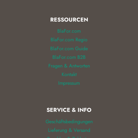
RESSOURCEN
BlaFor.com
BlaFor.com Regio
BlaFor.com Guide
BlaFor.com B2B
Fragen & Antworten
Kontakt
Impressum
SERVICE & INFO
Geschäftsbedingungen
Lieferung & Versand