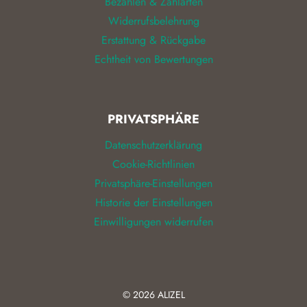
Bezahlen & Zahlarten
Widerrufsbelehrung
Erstattung & Rückgabe
Echtheit von Bewertungen
PRIVATSPHÄRE
Datenschutzerklärung
Cookie-Richtlinien
Privatsphäre-Einstellungen
Historie der Einstellungen
Einwilligungen widerrufen
© 2026
ALIZEL