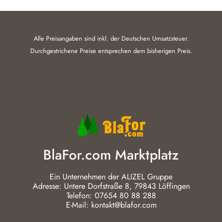
Alle Preisangaben sind inkl. der Deutschen Umsatzsteuer.
Durchgestrichene Preise entsprechen dem bisherigen Preis.
BlaFor.com Marktplatz
Ein Unternehmen der ALIZEL Gruppe
Adresse: Untere Dorfstraße 8, 79843 Löffingen
Telefon: 07654 80 88 288
E-Mail: kontakt@blafor.com