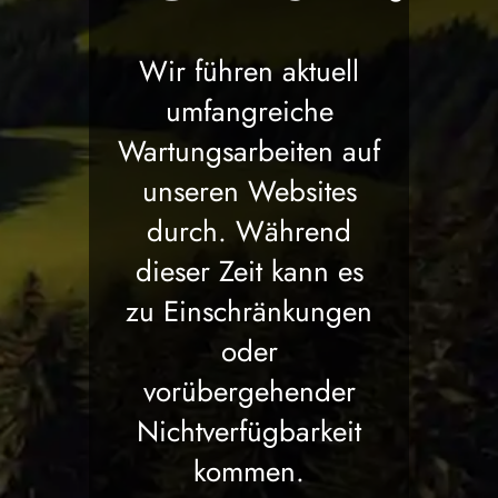
Wir führen aktuell
umfangreiche
Wartungsarbeiten auf
unseren Websites
durch. Während
dieser Zeit kann es
zu Einschränkungen
oder
vorübergehender
Nichtverfügbarkeit
kommen.