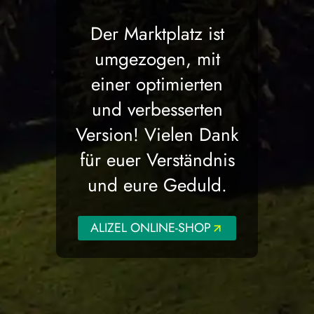
Der Marktplatz ist
umgezogen, mit
einer optimierten
und verbesserten
Version! Vielen Dank
für euer Verständnis
und eure Geduld.
ALIZEL ONLINE-SHOP