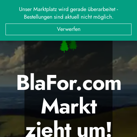
Unser Marktplatz wird gerade überarbeitet -
Bestellungen sind aktuell nicht möglich.
Verwerfen
BlaFor.com
Markt
zieht um!