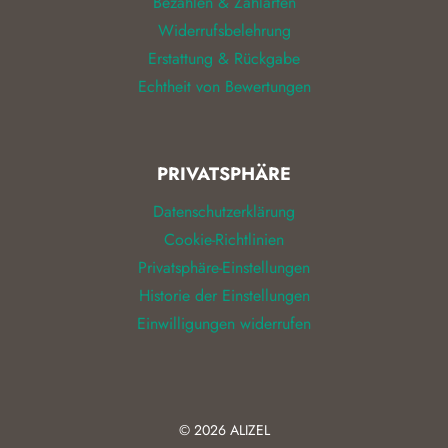
Bezahlen & Zahlarten
Widerrufsbelehrung
Erstattung & Rückgabe
Echtheit von Bewertungen
PRIVATSPHÄRE
Datenschutzerklärung
Cookie-Richtlinien
Privatsphäre-Einstellungen
Historie der Einstellungen
Einwilligungen widerrufen
© 2026
ALIZEL