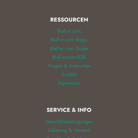
RESSOURCEN
BlaFor.com
BlaFor.com Regio
BlaFor.com Guide
BlaFor.com B2B
Fragen & Antworten
Kontakt
Impressum
SERVICE & INFO
Geschäftsbedingungen
Lieferung & Versand