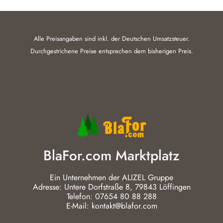
Alle Preisangaben sind inkl. der Deutschen Umsatzsteuer.
Durchgestrichene Preise entsprechen dem bisherigen Preis.
BlaFor.com Marktplatz
Ein Unternehmen der ALIZEL Gruppe
Adresse: Untere Dorfstraße 8, 79843 Löffingen
Telefon: 07654 80 88 288
E-Mail: kontakt@blafor.com