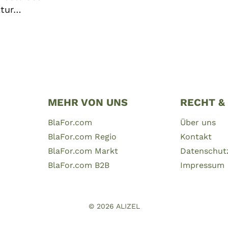
ltur…
MEHR VON UNS
RECHT &
BlaFor.com
Über uns
BlaFor.com Regio
Kontakt
BlaFor.com Markt
Datenschut
BlaFor.com B2B
Impressum
© 2026
ALIZEL