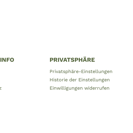
 INFO
PRIVATSPHÄRE
Privatsphäre-Einstellungen
Historie der Einstellungen
z
Einwilligungen widerrufen