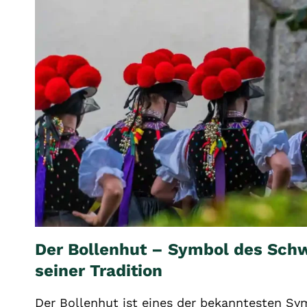
Der Bollenhut – Symbol des Sch
seiner Tradition
Der Bollenhut ist eines der bekanntesten Sy