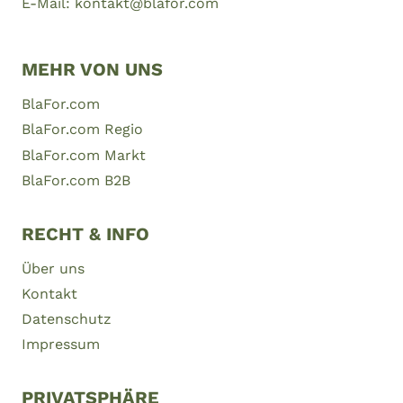
E-Mail: kontakt@blafor.com
MEHR VON UNS
BlaFor.com
BlaFor.com Regio
BlaFor.com Markt
BlaFor.com B2B
RECHT & INFO
Über uns
Kontakt
Datenschutz
Impressum
PRIVATSPHÄRE