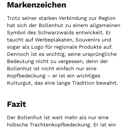
Markenzeichen
Trotz seiner starken Verbindung zur Region
hat sich der Bollenhut zu einem allgemeinen
Symbol des Schwarzwalds entwickelt. Er
taucht auf Werbeplakaten, Souvenirs und
sogar als Logo für regionale Produkte auf.
Dennoch ist es wichtig, seine ursprüngliche
Bedeutung nicht zu vergessen, denn der
Bollenhut ist nicht einfach nur eine
Kopfbedeckung – er ist ein wichtiges
Kulturgut, das eine lange Tradition bewahrt.
Fazit
Der Bollenhut ist weit mehr als nur eine
hübsche Trachtenkopfbedeckung. Er ist ein