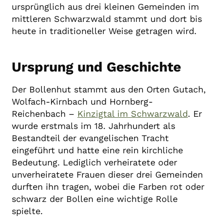
ursprünglich aus drei kleinen Gemeinden im
mittleren Schwarzwald stammt und dort bis
heute in traditioneller Weise getragen wird.
Ursprung und Geschichte
Der Bollenhut stammt aus den Orten Gutach,
Wolfach-Kirnbach und Hornberg-
Reichenbach –
Kinzigtal im Schwarzwald
. Er
wurde erstmals im 18. Jahrhundert als
Bestandteil der evangelischen Tracht
eingeführt und hatte eine rein kirchliche
Bedeutung. Lediglich verheiratete oder
unverheiratete Frauen dieser drei Gemeinden
durften ihn tragen, wobei die Farben rot oder
schwarz der Bollen eine wichtige Rolle
spielte.