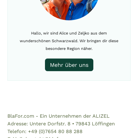
Hallo, wir sind Alice und Zeljko aus dem
wunderschönen Schwarzwald. Wir bringen dir diese
besondere Region näher.
Mehr über uns
BlaFor.com - Ein Unternehmen der ALIZEL
Adresse: Untere Dorfstr. 8 • 79843 Löffingen
Telefon: +49 (0)7654 80 88 288