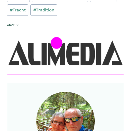
#
Tracht
#
Tradition
ANZEIGE