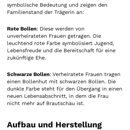
symbolische Bedeutung und zeigen den
Familienstand der Trägerin an:
Rote Bollen
: Diese werden von
unverheirateten Frauen getragen. Die
leuchtend rote Farbe symbolisiert Jugend,
Lebensfreude und die Bereitschaft für eine
zukünftige Ehe.
Schwarze Bollen
: Verheiratete Frauen tragen
einen Bollenhut mit schwarzen Bollen. Die
dunkle Farbe steht für den Übergang in einen
neuen Lebensabschnitt, in dem die Frau
nicht mehr auf Brautschau ist.
Aufbau und Herstellung