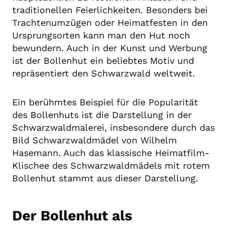
traditionellen Feierlichkeiten. Besonders bei
Trachtenumzügen oder Heimatfesten in den
Ursprungsorten kann man den Hut noch
bewundern. Auch in der Kunst und Werbung
ist der Bollenhut ein beliebtes Motiv und
repräsentiert den Schwarzwald weltweit.
Ein berühmtes Beispiel für die Popularität
des Bollenhuts ist die Darstellung in der
Schwarzwaldmalerei, insbesondere durch das
Bild Schwarzwaldmädel von Wilhelm
Hasemann. Auch das klassische Heimatfilm-
Klischee des Schwarzwaldmädels mit rotem
Bollenhut stammt aus dieser Darstellung.
Der Bollenhut als