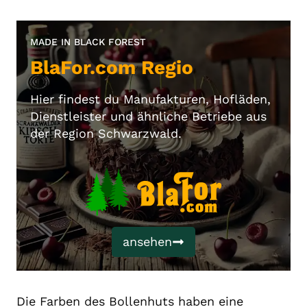
MADE IN BLACK FOREST
BlaFor.com Regio
Hier findest du Manufakturen, Hofläden,
Dienstleister und ähnliche Betriebe aus
der Region Schwarzwald.
ansehen
Die Farben des Bollenhuts haben eine