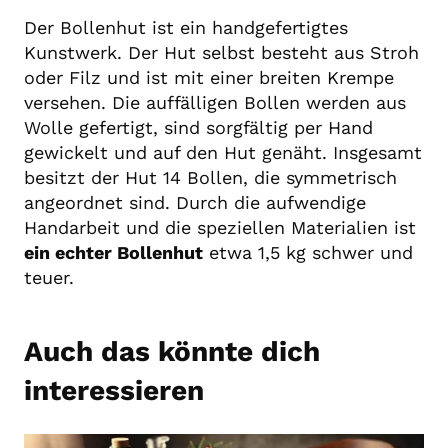
Der Bollenhut ist ein handgefertigtes
Kunstwerk. Der Hut selbst besteht aus Stroh
oder Filz und ist mit einer breiten Krempe
versehen. Die auffälligen Bollen werden aus
Wolle gefertigt, sind sorgfältig per Hand
gewickelt und auf den Hut genäht. Insgesamt
besitzt der Hut 14 Bollen, die symmetrisch
angeordnet sind. Durch die aufwendige
Handarbeit und die speziellen Materialien ist
ein echter Bollenhut
etwa 1,5 kg schwer und
teuer.
Auch das könnte dich
interessieren