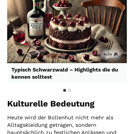
Typisch Schwarzwald – Highlights die du
kennen solltest
Kulturelle Bedeutung
Heute wird der Bollenhut nicht mehr als
Alltagskleidung getragen, sondern
hauptsächlich zu festlichen Anlässen und