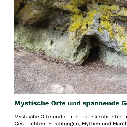
Mystische Orte und spannende G
Mystische Orte und spannende Geschichten 
Geschichten, Erzählungen, Mythen und Märc