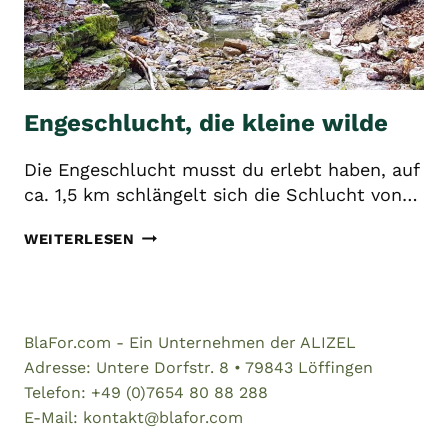
Engeschlucht, die kleine wilde
Die Engeschlucht musst du erlebt haben, auf
ca. 1,5 km schlängelt sich die Schlucht von…
ENGESCHLUCHT,
WEITERLESEN
DIE
KLEINE
WILDE
BlaFor.com - Ein Unternehmen der ALIZEL
Adresse: Untere Dorfstr. 8 • 79843 Löffingen
Telefon: +49 (0)7654 80 88 288
E-Mail: kontakt@blafor.com