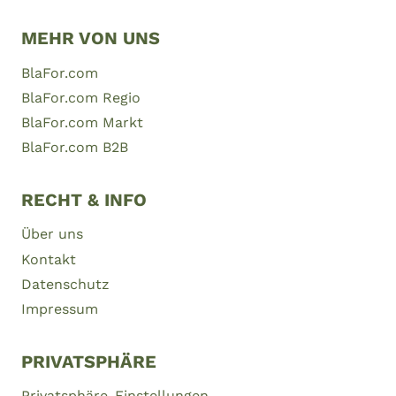
MEHR VON UNS
BlaFor.com
BlaFor.com Regio
BlaFor.com Markt
BlaFor.com B2B
RECHT & INFO
Über uns
Kontakt
Datenschutz
Impressum
PRIVATSPHÄRE
Privatsphäre-Einstellungen