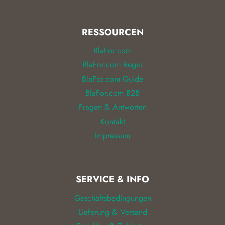
RESSOURCEN
BlaFor.com
BlaFor.com Regio
BlaFor.com Guide
BlaFor.com B2B
Fragen & Antworten
Kontakt
Impressum
SERVICE & INFO
Geschäftsbedingungen
Lieferung & Versand