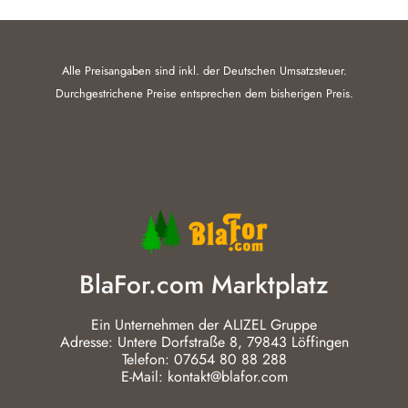
Alle Preisangaben sind inkl. der Deutschen Umsatzsteuer.
Durchgestrichene Preise entsprechen dem bisherigen Preis.
BlaFor.com Marktplatz
Ein Unternehmen der ALIZEL Gruppe
Adresse: Untere Dorfstraße 8, 79843 Löffingen
Telefon: 07654 80 88 288
E-Mail: kontakt@blafor.com