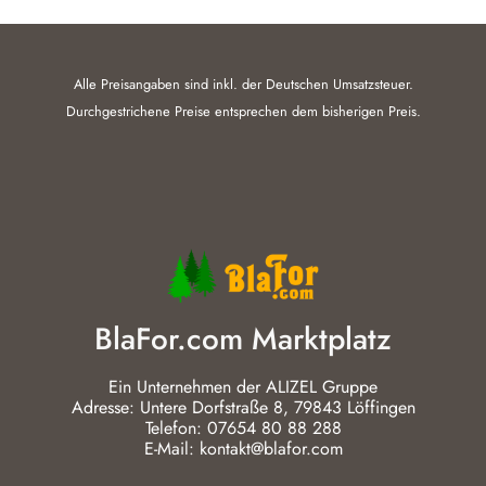
Alle Preisangaben sind inkl. der Deutschen Umsatzsteuer.
Durchgestrichene Preise entsprechen dem bisherigen Preis.
BlaFor.com Marktplatz
Ein Unternehmen der ALIZEL Gruppe
Adresse: Untere Dorfstraße 8, 79843 Löffingen
Telefon: 07654 80 88 288
E-Mail: kontakt@blafor.com