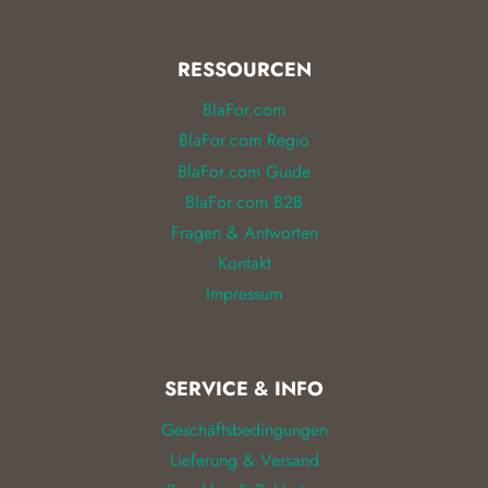
RESSOURCEN
BlaFor.com
BlaFor.com Regio
BlaFor.com Guide
BlaFor.com B2B
Fragen & Antworten
Kontakt
Impressum
SERVICE & INFO
Geschäftsbedingungen
Lieferung & Versand