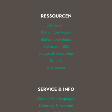
RESSOURCEN
BlaFor.com
BlaFor.com Regio
BlaFor.com Guide
BlaFor.com B2B
Fragen & Antworten
Kontakt
Impressum
SERVICE & INFO
Geschäftsbedingungen
Lieferung & Versand