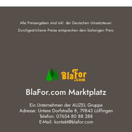
Alle Preisangaben sind inkl. der Deutschen Umsatzsteuer.
Durchgestrichene Preise entsprechen dem bisherigen Preis.
BlaFor.com Marktplatz
Ein Unternehmen der ALIZEL Gruppe
Adresse: Untere Dorfstraße 8, 79843 Löffingen
Telefon: 07654 80 88 288
E-Mail: kontakt@blafor.com