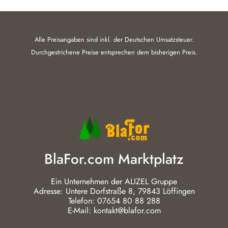
Alle Preisangaben sind inkl. der Deutschen Umsatzsteuer.
Durchgestrichene Preise entsprechen dem bisherigen Preis.
BlaFor.com Marktplatz
Ein Unternehmen der ALIZEL Gruppe
Adresse: Untere Dorfstraße 8, 79843 Löffingen
Telefon: 07654 80 88 288
E-Mail: kontakt@blafor.com