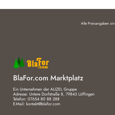
Alle Preisangaben sin
BlaFor.com Marktplatz
Ein Unternehmen der ALIZEL Gruppe
Adresse: Untere Dorfstraße 8, 79843 Löffingen
Telefon: 07654 80 88 288
E-Mail: kontakt@blafor.com