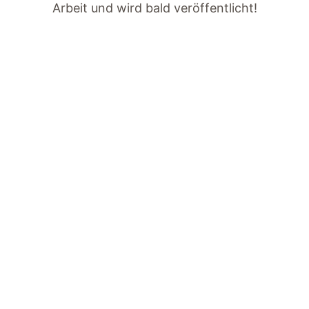
Arbeit und wird bald veröffentlicht!