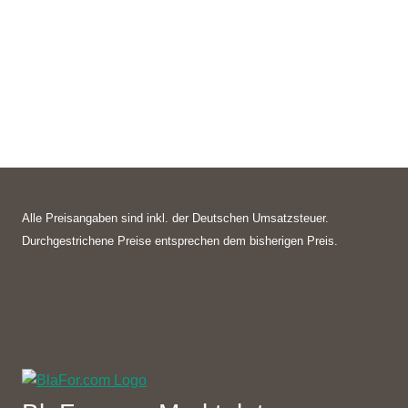
Alle Preisangaben sind inkl. der Deutschen Umsatzsteuer.
Durchgestrichene Preise entsprechen dem bisherigen Preis.