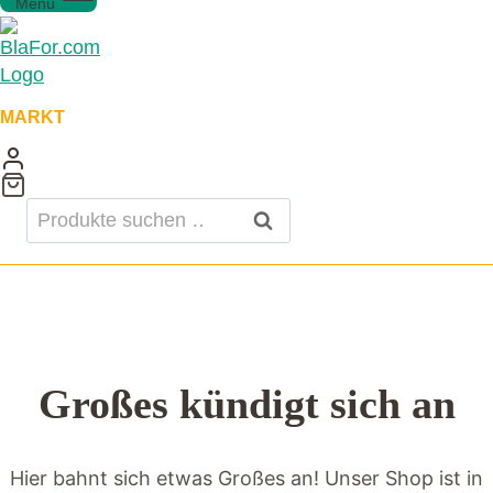
Menü
MARKT
Suchen
Suchen
nach:
Großes kündigt sich an
Hier bahnt sich etwas Großes an! Unser Shop ist in