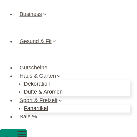
Business
Gesund & Fit
Gutscheine
Haus & Garten
Dekoration
Düfte & Aromen
Sport & Freizeit
Fanartikel
Sale %