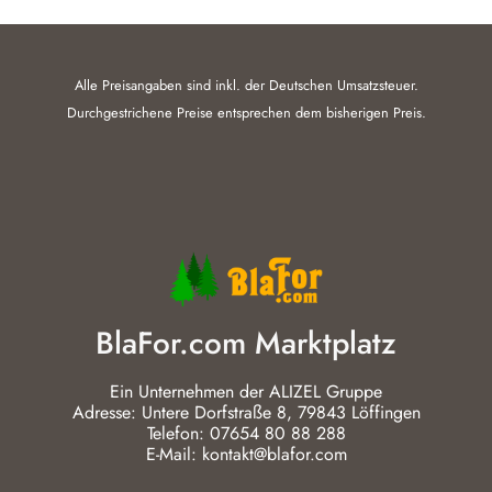
Alle Preisangaben sind inkl. der Deutschen Umsatzsteuer.
Durchgestrichene Preise entsprechen dem bisherigen Preis.
BlaFor.com Marktplatz
Ein Unternehmen der ALIZEL Gruppe
Adresse: Untere Dorfstraße 8, 79843 Löffingen
Telefon: 07654 80 88 288
E-Mail: kontakt@blafor.com