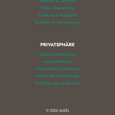
Bezahlen & Zahlarten
Widerrufsbelehrung
Erstattung & Rückgabe
Echtheit von Bewertungen
PRIVATSPHÄRE
Datenschutzerklärung
Cookie-Richtlinien
Privatsphäre-Einstellungen
Historie der Einstellungen
Einwilligungen widerrufen
© 2026
ALIZEL