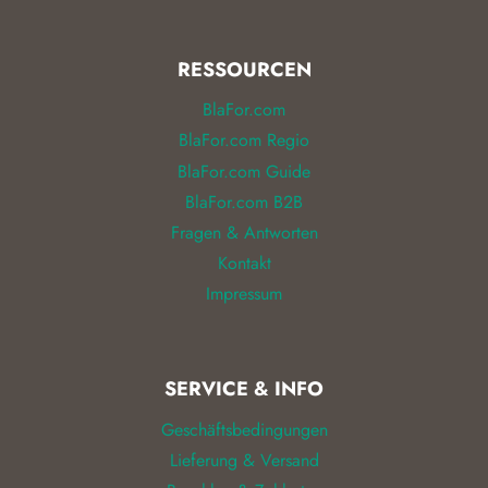
RESSOURCEN
BlaFor.com
BlaFor.com Regio
BlaFor.com Guide
BlaFor.com B2B
Fragen & Antworten
Kontakt
Impressum
SERVICE & INFO
Geschäftsbedingungen
Lieferung & Versand