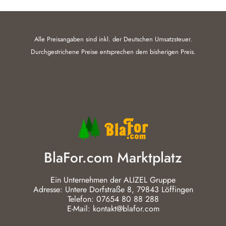
Alle Preisangaben sind inkl. der Deutschen Umsatzsteuer.
Durchgestrichene Preise entsprechen dem bisherigen Preis.
BlaFor.com Marktplatz
Ein Unternehmen der ALIZEL Gruppe
Adresse: Untere Dorfstraße 8, 79843 Löffingen
Telefon: 07654 80 88 288
E-Mail: kontakt@blafor.com