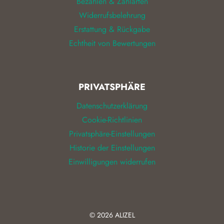
Bezahlen & Zahlarten
Widerrufsbelehrung
Erstattung & Rückgabe
Echtheit von Bewertungen
PRIVATSPHÄRE
Datenschutzerklärung
Cookie-Richtlinien
Privatsphäre-Einstellungen
Historie der Einstellungen
Einwilligungen widerrufen
© 2026
ALIZEL