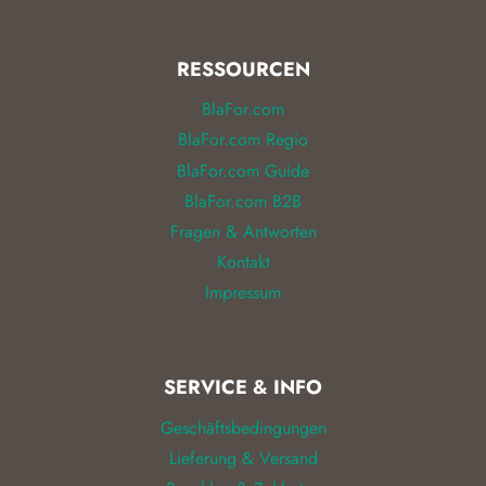
RESSOURCEN
BlaFor.com
BlaFor.com Regio
BlaFor.com Guide
BlaFor.com B2B
Fragen & Antworten
Kontakt
Impressum
SERVICE & INFO
Geschäftsbedingungen
Lieferung & Versand