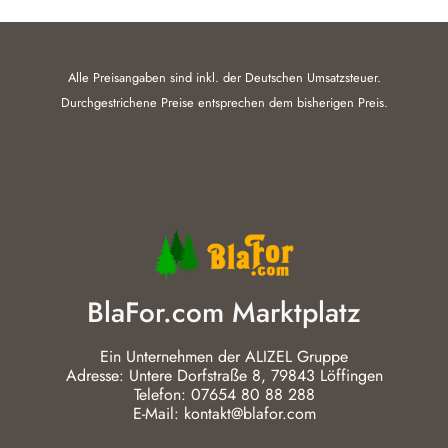
Alle Preisangaben sind inkl. der Deutschen Umsatzsteuer.
Durchgestrichene Preise entsprechen dem bisherigen Preis.
BlaFor.com Marktplatz
Ein Unternehmen der ALIZEL Gruppe
Adresse: Untere Dorfstraße 8, 79843 Löffingen
Telefon: 07654 80 88 288
E-Mail: kontakt@blafor.com