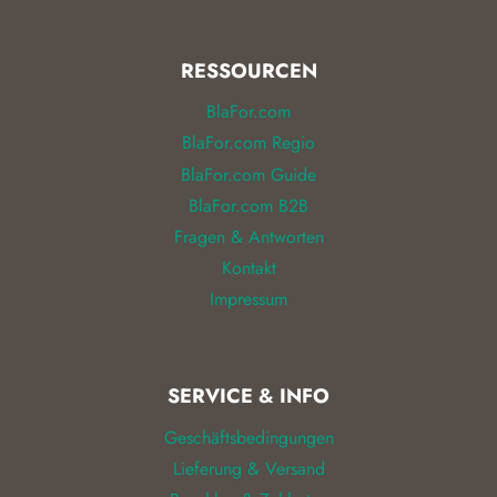
RESSOURCEN
BlaFor.com
BlaFor.com Regio
BlaFor.com Guide
BlaFor.com B2B
Fragen & Antworten
Kontakt
Impressum
SERVICE & INFO
Geschäftsbedingungen
Lieferung & Versand