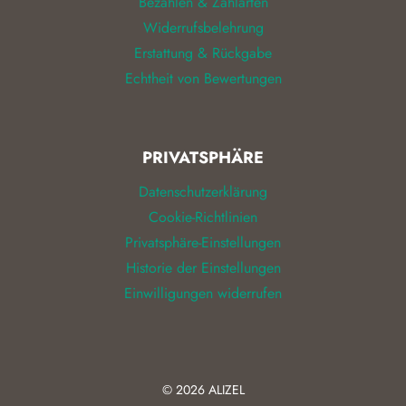
Bezahlen & Zahlarten
Widerrufsbelehrung
Erstattung & Rückgabe
Echtheit von Bewertungen
PRIVATSPHÄRE
Datenschutzerklärung
Cookie-Richtlinien
Privatsphäre-Einstellungen
Historie der Einstellungen
Einwilligungen widerrufen
© 2026
ALIZEL