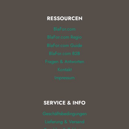
RESSOURCEN
BlaFor.com
BlaFor.com Regio
BlaFor.com Guide
BlaFor.com B2B
Fragen & Antworten
Kontakt
Impressum
SERVICE & INFO
Geschäftsbedingungen
Lieferung & Versand