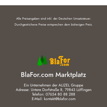
Alle Preisangaben sind inkl. der Deutschen Umsatzsteuer.
Durchgestrichene Preise entsprechen dem bisherigen Preis.
BlaFor.com Marktplatz
Ein Unternehmen der ALIZEL Gruppe
Adresse: Untere Dorfstraße 8, 79843 Löffingen
Telefon: 07654 80 88 288
E-Mail: kontakt@blafor.com