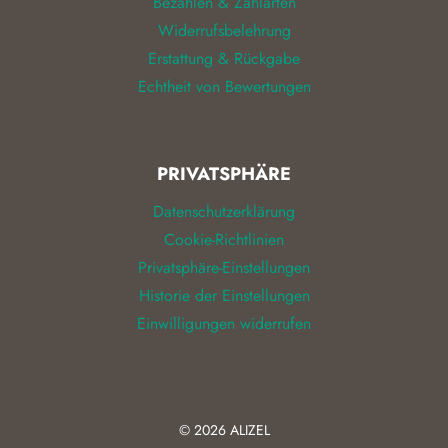
Bezahlen & Zahlarten
Widerrufsbelehrung
Erstattung & Rückgabe
Echtheit von Bewertungen
PRIVATSPHÄRE
Datenschutzerklärung
Cookie-Richtlinien
Privatsphäre-Einstellungen
Historie der Einstellungen
Einwilligungen widerrufen
© 2026
ALIZEL