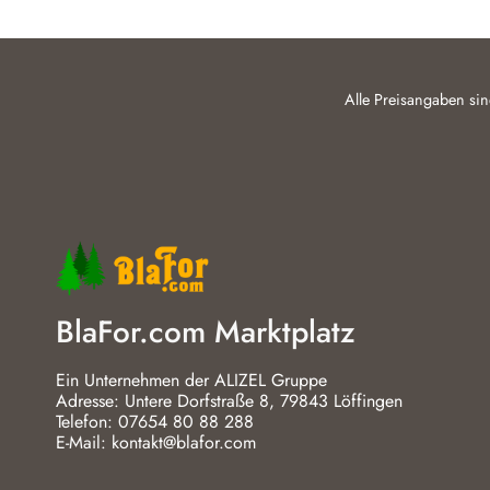
Alle Preisangaben sin
BlaFor.com Marktplatz
Ein Unternehmen der ALIZEL Gruppe
Adresse: Untere Dorfstraße 8, 79843 Löffingen
Telefon: 07654 80 88 288
E-Mail: kontakt@blafor.com