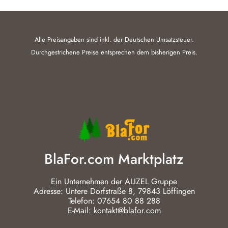
Alle Preisangaben sind inkl. der Deutschen Umsatzsteuer.
Durchgestrichene Preise entsprechen dem bisherigen Preis.
BlaFor.com Marktplatz
Ein Unternehmen der ALIZEL Gruppe
Adresse: Untere Dorfstraße 8, 79843 Löffingen
Telefon: 07654 80 88 288
E-Mail: kontakt@blafor.com