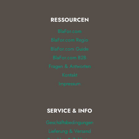
RESSOURCEN
BlaFor.com
BlaFor.com Regio
BlaFor.com Guide
BlaFor.com B2B
Fragen & Antworten
Kontakt
Impressum
SERVICE & INFO
Geschäftsbedingungen
Lieferung & Versand