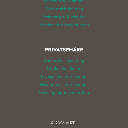
Bezahlen & Zahlarten
Widerrufsbelehrung
Erstattung & Rückgabe
Echtheit von Bewertungen
PRIVATSPHÄRE
Datenschutzerklärung
Cookie-Richtlinien
Privatsphäre-Einstellungen
Historie der Einstellungen
Einwilligungen widerrufen
© 2026
ALIZEL