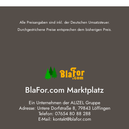
Alle Preisangaben sind inkl. der Deutschen Umsatzsteuer.
Durchgestrichene Preise entsprechen dem bisherigen Preis.
BlaFor.com Marktplatz
Ein Unternehmen der ALIZEL Gruppe
Adresse: Untere Dorfstraße 8, 79843 Löffingen
Telefon: 07654 80 88 288
E-Mail: kontakt@blafor.com