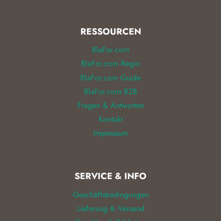
RESSOURCEN
BlaFor.com
BlaFor.com Regio
BlaFor.com Guide
BlaFor.com B2B
Fragen & Antworten
Kontakt
Impressum
SERVICE & INFO
Geschäftsbedingungen
Lieferung & Versand