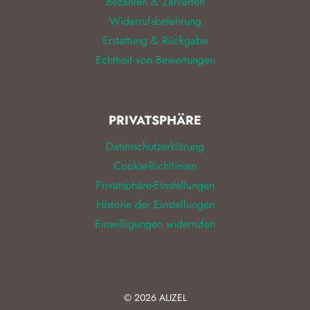
Bezahlen & Zahlarten
Widerrufsbelehrung
Erstattung & Rückgabe
Echtheit von Bewertungen
PRIVATSPHÄRE
Datenschutzerklärung
Cookie-Richtlinien
Privatsphäre-Einstellungen
Historie der Einstellungen
Einwilligungen widerrufen
© 2026
ALIZEL