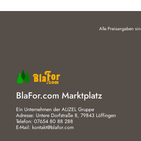
Alle Preisangaben sin
BlaFor.com Marktplatz
Ein Unternehmen der ALIZEL Gruppe
Adresse: Untere Dorfstraße 8, 79843 Löffingen
Telefon: 07654 80 88 288
E-Mail: kontakt@blafor.com