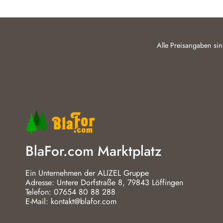
Alle Preisangaben sin
BlaFor.com Marktplatz
Ein Unternehmen der ALIZEL Gruppe
Adresse: Untere Dorfstraße 8, 79843 Löffingen
Telefon: 07654 80 88 288
E-Mail: kontakt@blafor.com