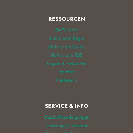
RESSOURCEN
BlaFor.com
BlaFor.com Regio
BlaFor.com Guide
BlaFor.com B2B
Fragen & Antworten
Kontakt
Impressum
SERVICE & INFO
Geschäftsbedingungen
Lieferung & Versand