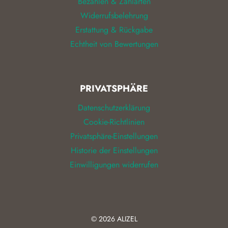
Bezahlen & Zahlarten
Widerrufsbelehrung
Erstattung & Rückgabe
Echtheit von Bewertungen
PRIVATSPHÄRE
Datenschutzerklärung
Cookie-Richtlinien
Privatsphäre-Einstellungen
Historie der Einstellungen
Einwilligungen widerrufen
© 2026
ALIZEL