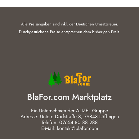
Alle Preisangaben sind inkl. der Deutschen Umsatzsteuer.
Durchgestrichene Preise entsprechen dem bisherigen Preis.
BlaFor.com Marktplatz
Ein Unternehmen der ALIZEL Gruppe
Adresse: Untere Dorfstraße 8, 79843 Löffingen
Telefon: 07654 80 88 288
E-Mail: kontakt@blafor.com