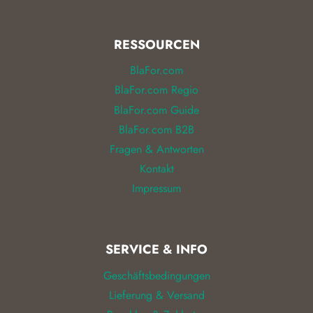
RESSOURCEN
BlaFor.com
BlaFor.com Regio
BlaFor.com Guide
BlaFor.com B2B
Fragen & Antworten
Kontakt
Impressum
SERVICE & INFO
Geschäftsbedingungen
Lieferung & Versand