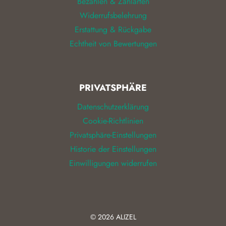
Bezahlen & Zahlarten
Widerrufsbelehrung
Erstattung & Rückgabe
Echtheit von Bewertungen
PRIVATSPHÄRE
Datenschutzerklärung
Cookie-Richtlinien
Privatsphäre-Einstellungen
Historie der Einstellungen
Einwilligungen widerrufen
© 2026
ALIZEL