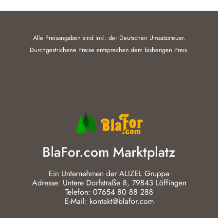
Alle Preisangaben sind inkl. der Deutschen Umsatzsteuer.
Durchgestrichene Preise entsprechen dem bisherigen Preis.
BlaFor.com Marktplatz
Ein Unternehmen der ALIZEL Gruppe
Adresse: Untere Dorfstraße 8, 79843 Löffingen
Telefon: 07654 80 88 288
E-Mail: kontakt@blafor.com