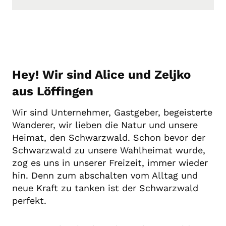
Hey! Wir sind Alice und Zeljko
aus Löffingen
Wir sind Unternehmer, Gastgeber, begeisterte
Wanderer, wir lieben die Natur und unsere
Heimat, den Schwarzwald. Schon bevor der
Schwarzwald zu unsere Wahlheimat wurde,
zog es uns in unserer Freizeit, immer wieder
hin. Denn zum abschalten vom Alltag und
neue Kraft zu tanken ist der Schwarzwald
perfekt.