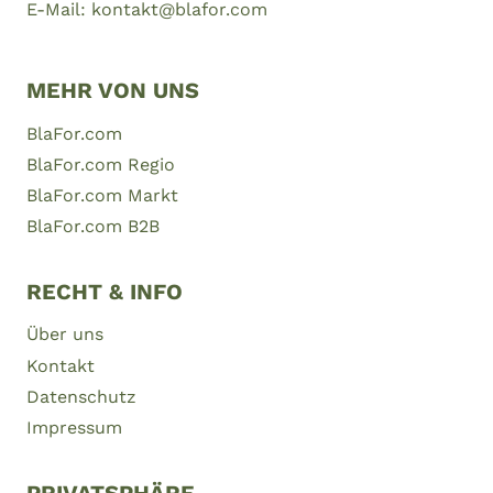
E-Mail: kontakt@blafor.com
MEHR VON UNS
BlaFor.com
BlaFor.com Regio
BlaFor.com Markt
BlaFor.com B2B
RECHT & INFO
Über uns
Kontakt
Datenschutz
Impressum
PRIVATSPHÄRE