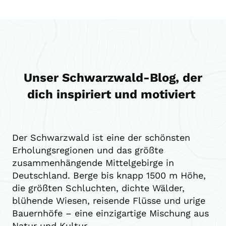
Unser Schwarzwald-Blog, der
dich inspiriert und motiviert ​
Der Schwarzwald ist eine der schönsten
Erholungsregionen und das größte
zusammenhängende Mittelgebirge in
Deutschland. Berge bis knapp 1500 m Höhe,
die größten Schluchten, dichte Wälder,
blühende Wiesen, reisende Flüsse und urige
Bauernhöfe – eine einzigartige Mischung aus
Natur und Kultur.