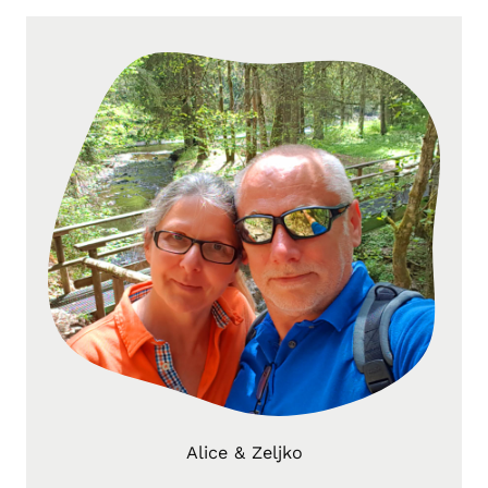
Alice & Zeljko