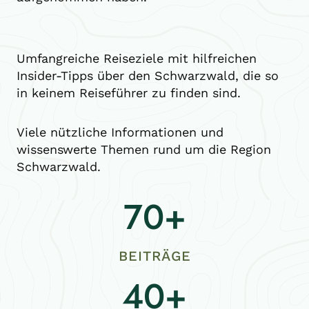
Umfangreiche Reiseziele mit hilfreichen
Insider-Tipps über den Schwarzwald, die so
in keinem Reiseführer zu finden sind.
Viele nützliche Informationen und
wissenswerte Themen rund um die Region
Schwarzwald.
70+
7
0
+
BEITRÄGE
40+
4