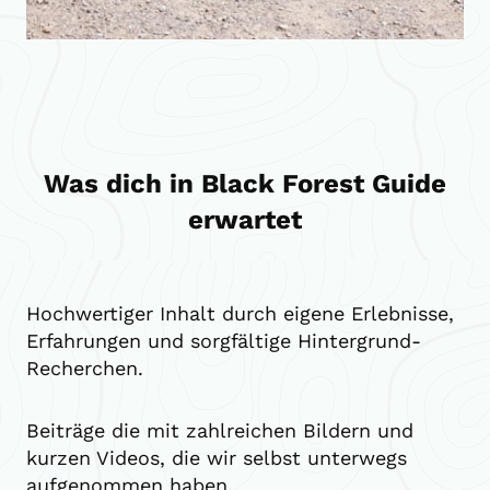
Was dich in Black Forest Guide
erwartet
Hochwertiger Inhalt durch eigene Erlebnisse,
Erfahrungen und sorgfältige Hintergrund-
Recherchen.
Beiträge die mit zahlreichen Bildern und
kurzen Videos, die wir selbst unterwegs
aufgenommen haben.