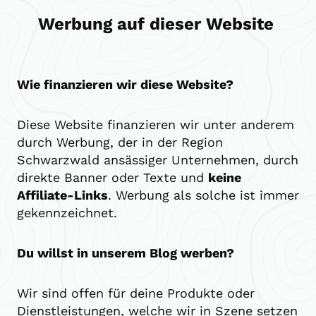
Werbung auf dieser Website ​
Wie finanzieren wir diese Website?
Diese Website finanzieren wir unter anderem
durch Werbung, der in der Region
Schwarzwald ansässiger Unternehmen, durch
direkte Banner oder Texte und
keine
Affiliate-Links
. Werbung als solche ist immer
gekennzeichnet.
Du willst in unserem Blog werben?
Wir sind offen für deine Produkte oder
Dienstleistungen, welche wir in Szene setzen