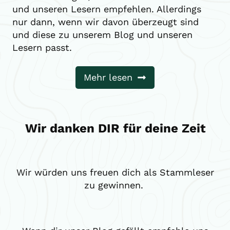
und unseren Lesern empfehlen. Allerdings
nur dann, wenn wir davon überzeugt sind
und diese zu unserem Blog und unseren
Lesern passt.
Mehr lesen
Wir danken DIR für deine Zeit
Wir würden uns freuen dich als Stammleser
zu gewinnen.