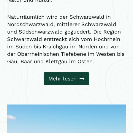
Naturräumlich wird der Schwarzwald in
Nordschwarzwald, mittlerer Schwarzwald
und Südschwarzwald gegliedert. Die Region
Schwarzwald erstreckt sich vom Hochrhein
im Süden bis Kraichgau im Norden und von
der Oberrheinischen Tiefebene im Westen bis
Gäu, Baar und Klettgau im Osten.
Mehr lesen