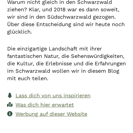
Warum nicht gleich in den Schwarzwald
ziehen? Klar, und 2018 war es dann soweit,
wir sind in den Südschwarzwald gezogen.
Über diese Entscheidung sind wir heute noch
glücklich.
Die einzigartige Landschaft mit ihrer
fantastischen Natur, die Sehenswürdigkeiten,
die Kultur, die Erlebnisse und die Erfahrungen
im Schwarzwald wollen wir in diesem Blog
mit euch teilen.
Lass dich von uns inspirieren
Was dich hier erwartet
Werbung auf dieser Website