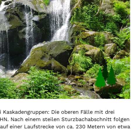
ei Kaskadengruppen: Die oberen Fälle mit drei
HN. Nach einem steilen Sturzbachabschnitt folgen
 auf einer Laufstrecke von ca. 230 Metern von etwa