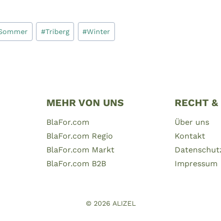
Sommer
#
Triberg
#
Winter
MEHR VON UNS
RECHT &
BlaFor.com
Über uns
BlaFor.com Regio
Kontakt
BlaFor.com Markt
Datenschut
BlaFor.com B2B
Impressum
© 2026
ALIZEL