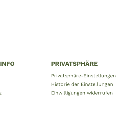
 INFO
PRIVATSPHÄRE
Privatsphäre-Einstellungen
Historie der Einstellungen
z
Einwilligungen widerrufen