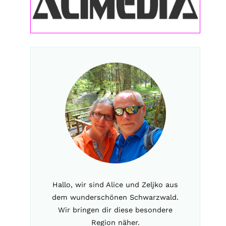
Hallo, wir sind Alice und Zeljko aus
dem wunderschönen Schwarzwald.
Wir bringen dir diese besondere
Region näher.