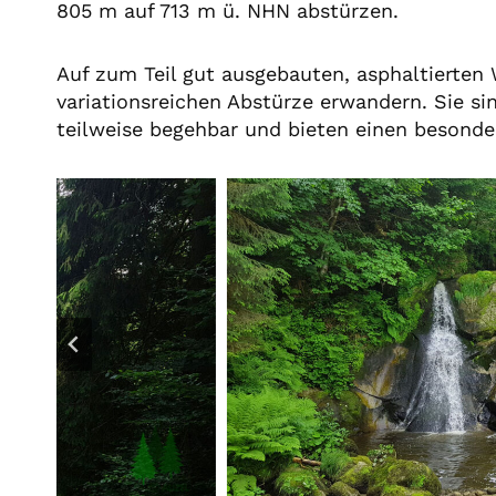
805 m auf 713 m ü. NHN abstürzen.
Auf zum Teil gut ausgebauten, asphaltierte
variationsreichen Abstürze erwandern. Sie si
teilweise begehbar und bieten einen besonder