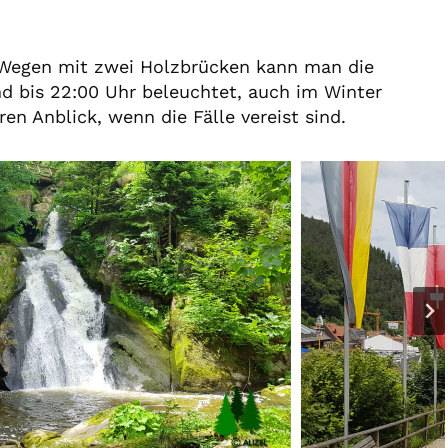
n Wegen mit zwei Holzbrücken kann man die
nd bis 22:00 Uhr beleuchtet, auch im Winter
en Anblick, wenn die Fälle vereist sind.