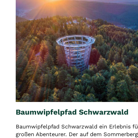
Baumwipfelpfad Schwarzwald
Baumwipfelpfad Schwarzwald ein Erlebnis für
großen Abenteurer. Der auf dem Sommerberg