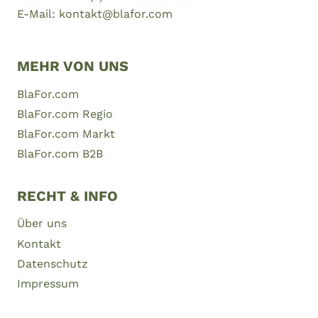
E-Mail: kontakt@blafor.com
MEHR VON UNS
BlaFor.com
BlaFor.com Regio
BlaFor.com Markt
BlaFor.com B2B
RECHT & INFO
Über uns
Kontakt
Datenschutz
Impressum