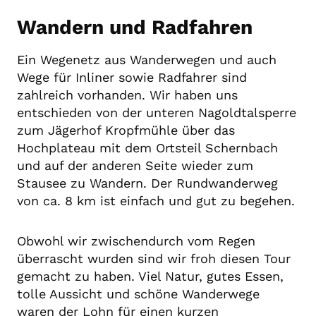
Wandern und Radfahren
Ein Wegenetz aus Wanderwegen und auch
Wege für Inliner sowie Radfahrer sind
zahlreich vorhanden. Wir haben uns
entschieden von der unteren Nagoldtalsperre
zum Jägerhof Kropfmühle über das
Hochplateau mit dem Ortsteil Schernbach
und auf der anderen Seite wieder zum
Stausee zu Wandern. Der Rundwanderweg
von ca. 8 km ist einfach und gut zu begehen.
Obwohl wir zwischendurch vom Regen
überrascht wurden sind wir froh diesen Tour
gemacht zu haben. Viel Natur, gutes Essen,
tolle Aussicht und schöne Wanderwege
waren der Lohn für einen kurzen