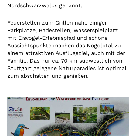
Nordschwarzwalds genannt.
Feuerstellen zum Grillen nahe einiger
Parkplätze, Badestellen, Wasserspielplatz
mit Eisvogel-Erlebnispfad und schöne
Aussichtspunkte machen das Nogoldtal zu
einem attraktiven Ausflugsziel, auch mit der
Familie. Das nur ca. 70 km südwestlich von
Stuttgart gelegene Naturparadies ist optimal
zum abschalten und genießen.