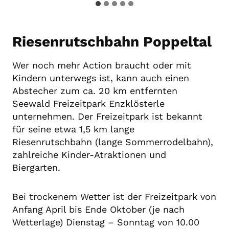
Riesenrutschbahn Poppeltal
Wer noch mehr Action braucht oder mit
Kindern unterwegs ist, kann auch einen
Abstecher zum ca. 20 km entfernten
Seewald Freizeitpark Enzklösterle
unternehmen. Der Freizeitpark ist bekannt
für seine etwa 1,5 km lange
Riesenrutschbahn (lange Sommerrodelbahn),
zahlreiche Kinder-Atraktionen und
Biergarten.
Bei trockenem Wetter ist der Freizeitpark von
Anfang April bis Ende Oktober (je nach
Wetterlage) Dienstag – Sonntag von 10.00