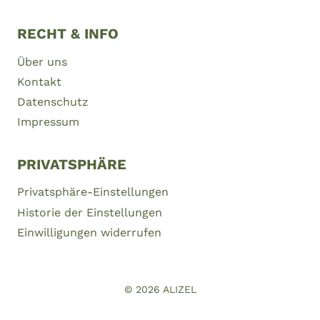
RECHT & INFO
Über uns
Kontakt
Datenschutz
Impressum
PRIVATSPHÄRE
Privatsphäre-Einstellungen
Historie der Einstellungen
Einwilligungen widerrufen
© 2026
ALIZEL