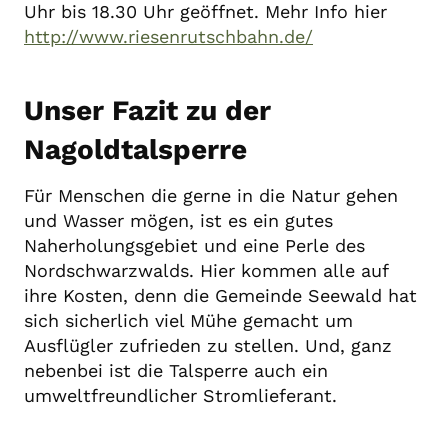
Uhr bis 18.30 Uhr geöffnet. Mehr Info hier
http://www.riesenrutschbahn.de/
Unser Fazit zu der
Nagoldtalsperre
Für Menschen die gerne in die Natur gehen
und Wasser mögen, ist es ein gutes
Naherholungsgebiet und eine Perle des
Nordschwarzwalds. Hier kommen alle auf
ihre Kosten, denn die Gemeinde Seewald hat
sich sicherlich viel Mühe gemacht um
Ausflügler zufrieden zu stellen. Und, ganz
nebenbei ist die Talsperre auch ein
umweltfreundlicher Stromlieferant.