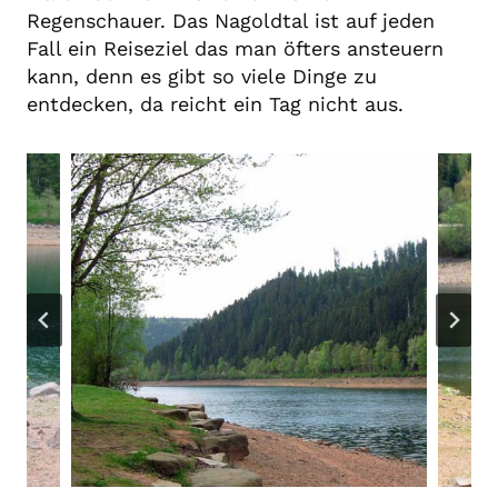
Regenschauer. Das Nagoldtal ist auf jeden
Fall ein Reiseziel das man öfters ansteuern
kann, denn es gibt so viele Dinge zu
entdecken, da reicht ein Tag nicht aus.