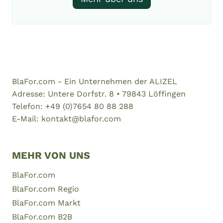
BlaFor.com - Ein Unternehmen der ALIZEL
Adresse: Untere Dorfstr. 8 • 79843 Löffingen
Telefon: +49 (0)7654 80 88 288
E-Mail: kontakt@blafor.com
MEHR VON UNS
BlaFor.com
BlaFor.com Regio
BlaFor.com Markt
BlaFor.com B2B