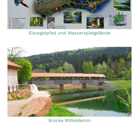
Eisvogelpfad und Wasserspielgelände
Brücke Mitteldamm