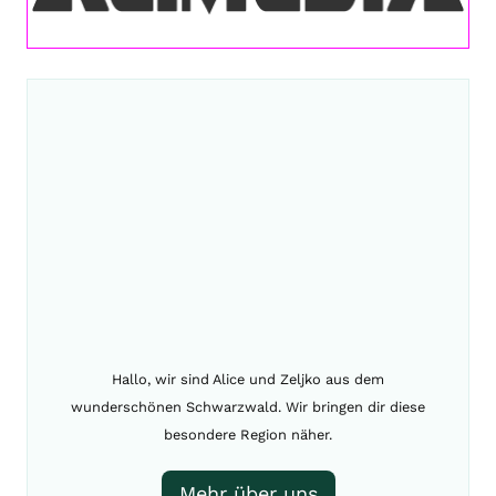
Hallo, wir sind Alice und Zeljko aus dem
wunderschönen Schwarzwald. Wir bringen dir diese
besondere Region näher.
Mehr über uns