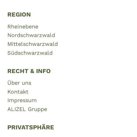
REGION
Rheinebene
Nordschwarzwald
Mittelschwarzwald
Südschwarzwald
RECHT & INFO
Über uns
Kontakt
Impressum
ALIZEL Gruppe
PRIVATSPHÄRE