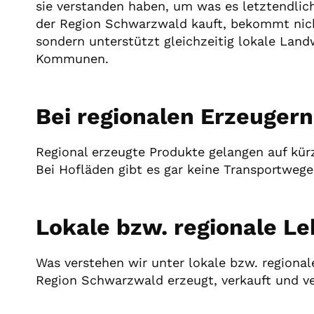
sie verstanden haben, um was es letztendlich
der Region Schwarzwald kauft, bekommt nic
sondern unterstützt gleichzeitig lokale Land
Kommunen.
Bei regionalen Erzeugern
Regional erzeugte Produkte gelangen auf kü
Bei Hofläden gibt es gar keine Transportweg
Lokale bzw. regionale Le
Was verstehen wir unter lokale bzw. regional
Region Schwarzwald erzeugt, verkauft und v