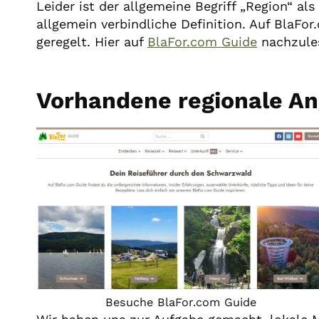
Leider ist der allgemeine Begriff „Region“ al
allgemein verbindliche Definition. Auf BlaFor
geregelt. Hier auf
BlaFor.com Guide
nachzule
Vorhandene regionale A
Besuche BlaFor.com Guide