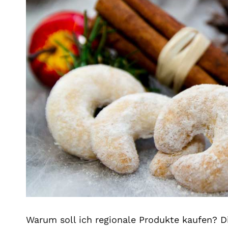
Warum soll ich regionale Produkte kaufen? D