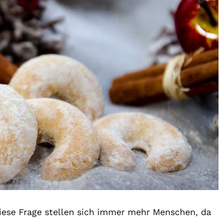
iese Frage stellen sich immer mehr Menschen, da