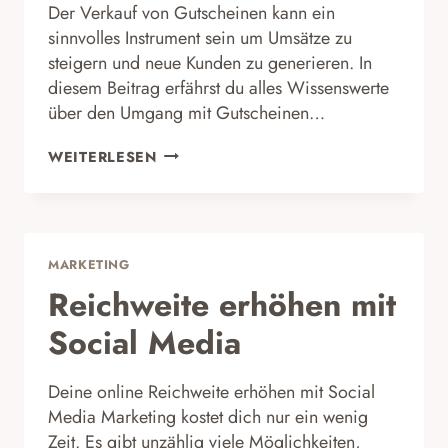
Der Verkauf von Gutscheinen kann ein
sinnvolles Instrument sein um Umsätze zu
steigern und neue Kunden zu generieren. In
diesem Beitrag erfährst du alles Wissenswerte
über den Umgang mit Gutscheinen…
VERKAUF
WEITERLESEN
VON
GUTSCHEINEN
MARKETING
Reichweite erhöhen mit
Social Media
Deine online Reichweite erhöhen mit Social
Media Marketing kostet dich nur ein wenig
Zeit. Es gibt unzählig viele Möglichkeiten,