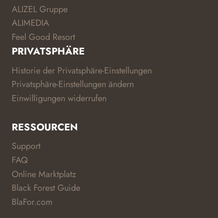
ALIZEL Gruppe
ALIMEDIA
Feel Good Resort
PRIVATSPHÄRE
Historie der Privatsphäre-Einstellungen
Privatsphäre-Einstellungen ändern
Einwilligungen widerrufen
RESSOURCEN
Support
FAQ
Online Marktplatz
Black Forest Guide
BlaFor.com