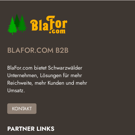
BLAFOR.COM B2B
BlaFor.com bietet Schwarzwälder
Unternehmen, Lösungen für mehr
Reichweite, mehr Kunden und mehr
Umsatz.
KONTAKT
PARTNER LINKS