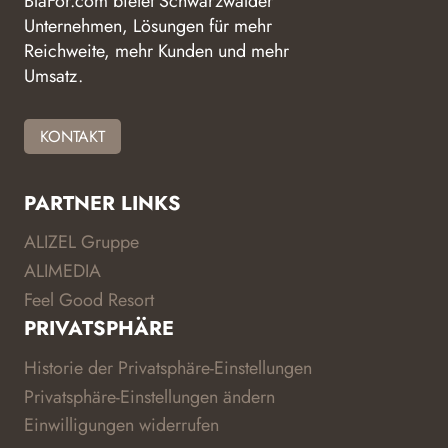
BlaFor.com bietet Schwarzwälder
Unternehmen, Lösungen für mehr
Reichweite, mehr Kunden und mehr
Umsatz.
KONTAKT
PARTNER LINKS
ALIZEL Gruppe
ALIMEDIA
Feel Good Resort
PRIVATSPHÄRE
Historie der Privatsphäre-Einstellungen
Privatsphäre-Einstellungen ändern
Einwilligungen widerrufen