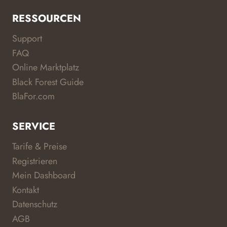
RESSOURCEN
Support
FAQ
Online Marktplatz
Black Forest Guide
BlaFor.com
SERVICE
Tarife & Preise
Registrieren
Mein Dashboard
Kontakt
Datenschutz
AGB