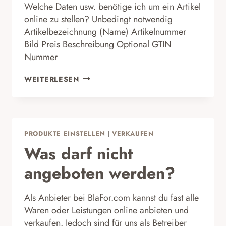
Welche Daten usw. benötige ich um ein Artikel
online zu stellen? Unbedingt notwendig
Artikelbezeichnung (Name) Artikelnummer
Bild Preis Beschreibung Optional GTIN
Nummer
WAS
WEITERLESEN
BEINHALTET
EIN
ARTIKEL?
PRODUKTE EINSTELLEN
|
VERKAUFEN
Was darf nicht
angeboten werden?
Als Anbieter bei BlaFor.com kannst du fast alle
Waren oder Leistungen online anbieten und
verkaufen. Jedoch sind für uns als Betreiber