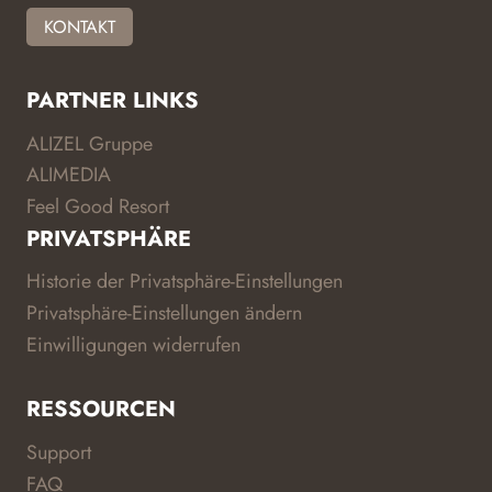
KONTAKT
PARTNER LINKS
ALIZEL Gruppe
ALIMEDIA
Feel Good Resort
PRIVATSPHÄRE
Historie der Privatsphäre-Einstellungen
Privatsphäre-Einstellungen ändern
Einwilligungen widerrufen
RESSOURCEN
Support
FAQ