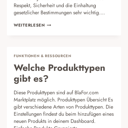
Respekt, Sicherheit und die Einhaltung
gesetzlicher Bestimmungen sehr wichtig….
WAS
WEITERLESEN
DARF
NICHT
ANGEBOTEN
WERDEN?
FUNKTIONEN & RESSOURCEN
Welche Produkttypen
gibt es?
Diese Produkttypen sind auf BlaFor.com
Marktplatz möglich. Produkttypen Übersicht Es
gibt verschiedene Arten von Produkttypen. Die
Einstellungen findest du beim hinzufügen eines
neuen Produkts in deinem Dashboard.