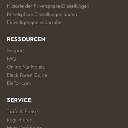
Historie der Privatsphäre-Einstellungen
Privatsphäre-Einstellungen ändern
Einwilligungen widerrufen
RESSOURCEN
Support
FAQ
Online Marktplatz
Black Forest Guide
BlaFor.com
SERVICE
Tarife & Preise
Registrieren
Mein Dashboard