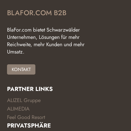
BLAFOR.COM B2B
BlaFor.com bietet Schwarzwälder
Unternehmen, Lösungen für mehr
Reichweite, mehr Kunden und mehr
Umsatz.
KONTAKT
PARTNER LINKS
ALIZEL Gruppe
ALIMEDIA
Feel Good Resort
PRIVATSPHÄRE