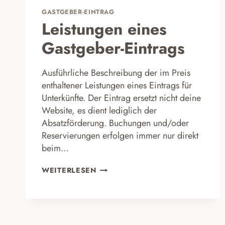
GASTGEBER-EINTRAG
Leistungen eines
Gastgeber-Eintrags
Ausführliche Beschreibung der im Preis
enthaltener Leistungen eines Eintrags für
Unterkünfte. Der Eintrag ersetzt nicht deine
Website, es dient lediglich der
Absatzförderung. Buchungen und/oder
Reservierungen erfolgen immer nur direkt
beim…
LEISTUNGEN
WEITERLESEN
EINES
GASTGEBER-
EINTRAGS