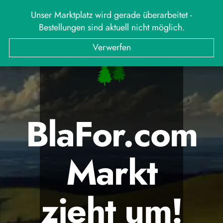
Unser Marktplatz wird gerade überarbeitet -
Bestellungen sind aktuell nicht möglich.
Verwerfen
BlaFor.com
Markt
zieht um!