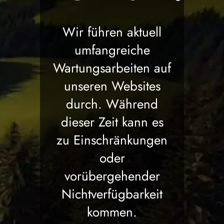
Wir führen aktuell
umfangreiche
Wartungsarbeiten auf
unseren Websites
durch. Während
dieser Zeit kann es
zu Einschränkungen
oder
vorübergehender
Nichtverfügbarkeit
kommen.