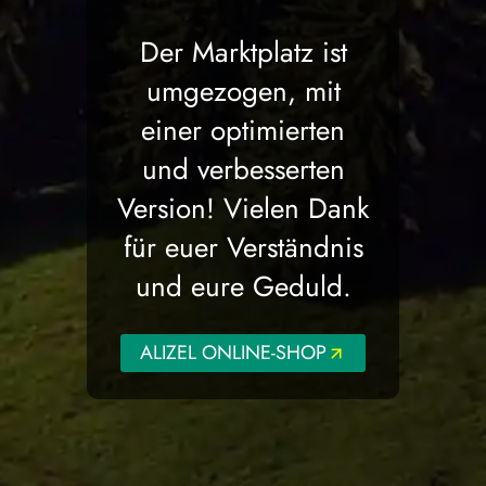
Der Marktplatz ist
umgezogen, mit
einer optimierten
und verbesserten
Version! Vielen Dank
für euer Verständnis
und eure Geduld.
ALIZEL ONLINE-SHOP