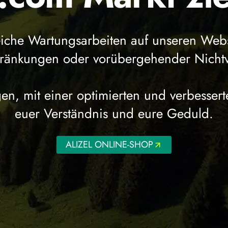
eiche Wartungsarbeiten auf unseren Web
chränkungen oder vorübergehender Nicht
en, mit einer optimierten und verbessert
euer Verständnis und eure Geduld.
ALIZEL ONLINE-SHOP