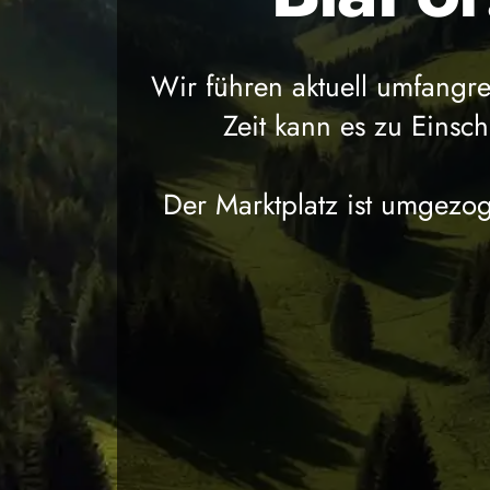
Wir führen aktuell umfangr
Zeit kann es zu Eins
Der Marktplatz ist umgezog