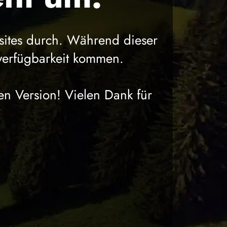
sites durch. Während dieser
verfügbarkeit kommen.
en Version! Vielen Dank für