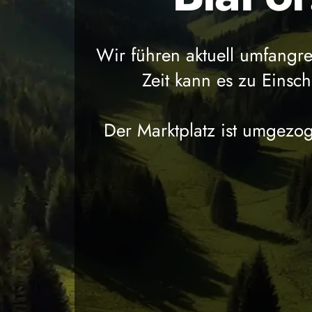
Wir führen aktuell umfangr
Zeit kann es zu Eins
Der Marktplatz ist umgezog