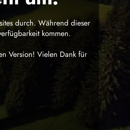
sites durch. Während dieser
verfügbarkeit kommen.
en Version! Vielen Dank für