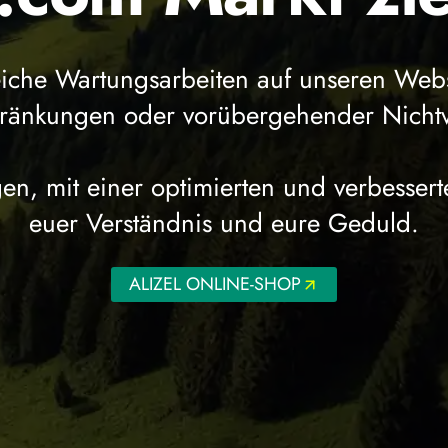
eiche Wartungsarbeiten auf unseren Web
chränkungen oder vorübergehender Nicht
en, mit einer optimierten und verbessert
euer Verständnis und eure Geduld.
ALIZEL ONLINE-SHOP