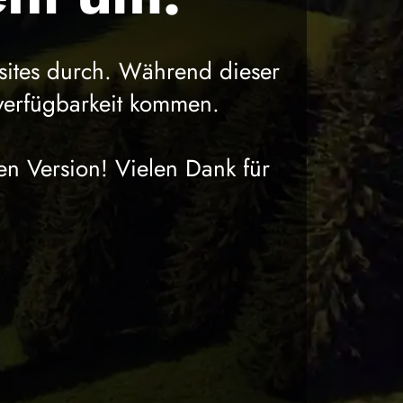
sites durch. Während dieser
verfügbarkeit kommen.
en Version! Vielen Dank für