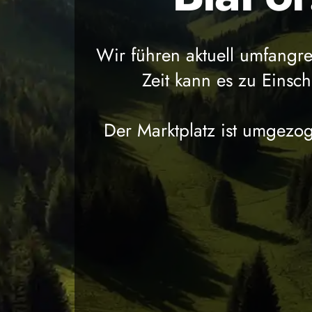
Wir führen aktuell umfangr
Zeit kann es zu Eins
Der Marktplatz ist umgezog