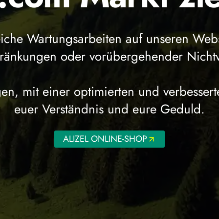
eiche Wartungsarbeiten auf unseren Web
chränkungen oder vorübergehender Nicht
en, mit einer optimierten und verbessert
euer Verständnis und eure Geduld.
ALIZEL ONLINE-SHOP